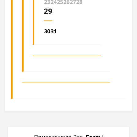
23
24
25
26
27
28
29
30
31