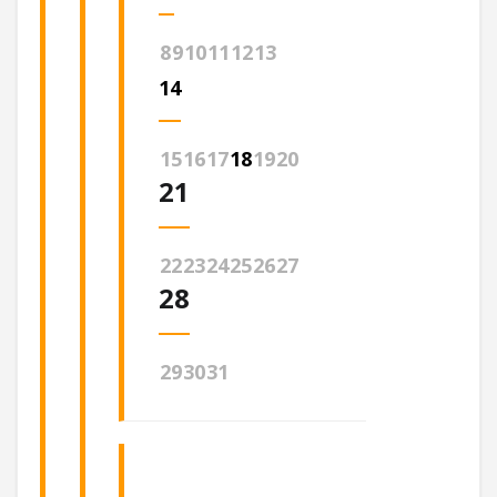
8
9
10
11
12
13
14
15
16
17
18
19
20
21
22
23
24
25
26
27
28
29
30
31