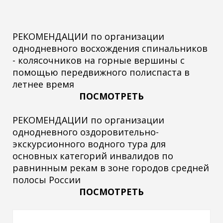
РЕКОМЕНДАЦИИ по организации
однодневного восхождения спинальников
- колясочников на горные вершины с
помощью передвижного полиспаста в
летнее время
ПОСМОТРЕТЬ
РЕКОМЕНДАЦИИ по организации
однодневного оздоровительно-
экскурсионного водного тура для
основных категорий инвалидов по
равнинным рекам в зоне городов средней
полосы России
ПОСМОТРЕТЬ