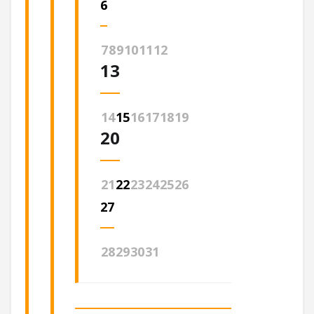
6
7
8
9
10
11
12
13
14
15
16
17
18
19
20
21
22
23
24
25
26
27
28
29
30
31