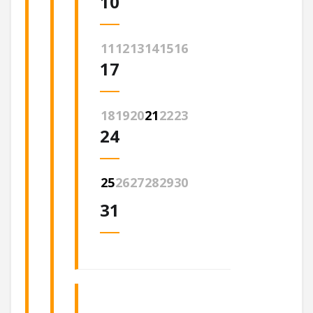
10
11
12
13
14
15
16
17
18
19
20
21
22
23
24
25
26
27
28
29
30
31