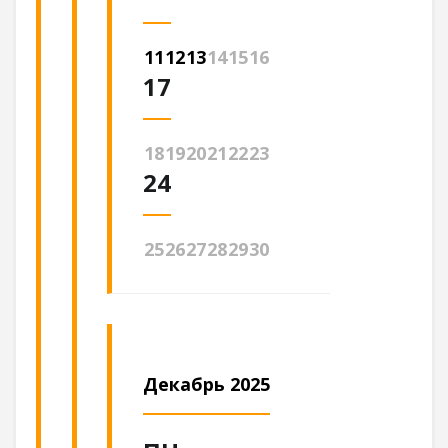
11
12
13
14
15
16
17
18
19
20
21
22
23
24
25
26
27
28
29
30
Декабрь 2025