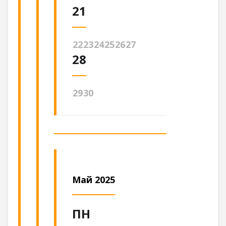
21
22
23
24
25
26
27
28
29
30
Май 2025
ПН