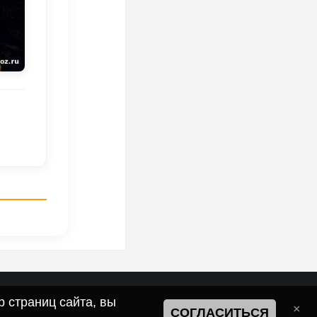
 страниц сайта, вы
СОГЛАСИТЬСЯ