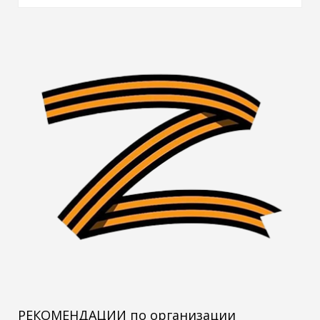
РЕКОМЕНДАЦИИ по организации