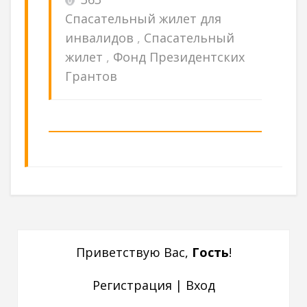
Спасательный жилет для
инвалидов
,
Спасательный
жилет
,
Фонд Президентских
Грантов
Приветствую Вас
,
Гость
!
Регистрация
|
Вход