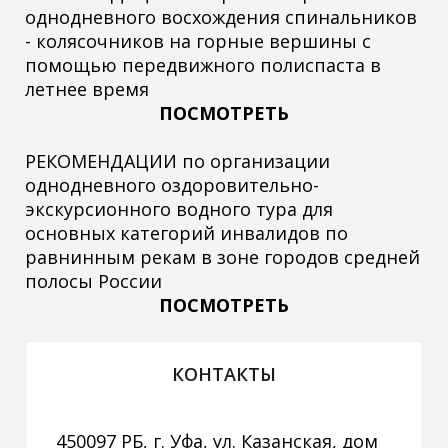
однодневного восхождения спинальников
- колясочников на горные вершины с
помощью передвижного полиспаста в
летнее время
ПОСМОТРЕТЬ
РЕКОМЕНДАЦИИ по организации
однодневного оздоровительно-
экскурсионного водного тура для
основных категорий инвалидов по
равнинным рекам в зоне городов средней
полосы России
ПОСМОТРЕТЬ
КОНТАКТЫ
450097 РБ, г. Уфа, ул. Казанская, дом