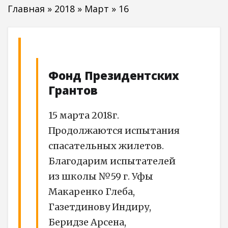
Главная
»
2018
»
Март
»
16
Фонд Президентских
Грантов
15 марта 2018г.
Продолжаются испытания
спасательных жилетов.
Благодарим испытателей
из школы №59 г. Уфы
Макаренко Глеба,
Газетдинову Индиру,
Беридзе Арсена,