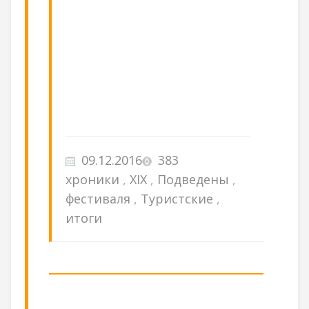
09.12.2016
383
хроники
,
XIX
,
Подведены
,
фестиваля
,
Туристские
,
итоги