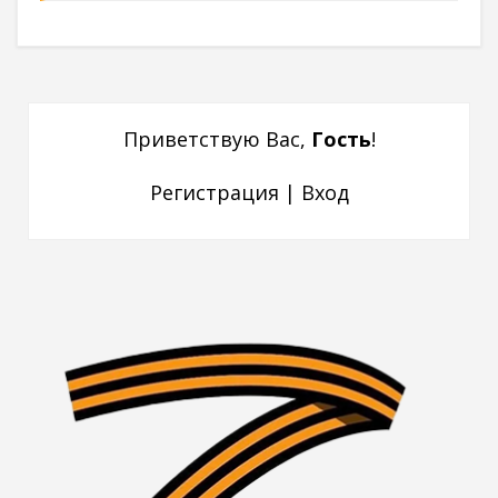
Приветствую Вас
,
Гость
!
Регистрация
|
Вход