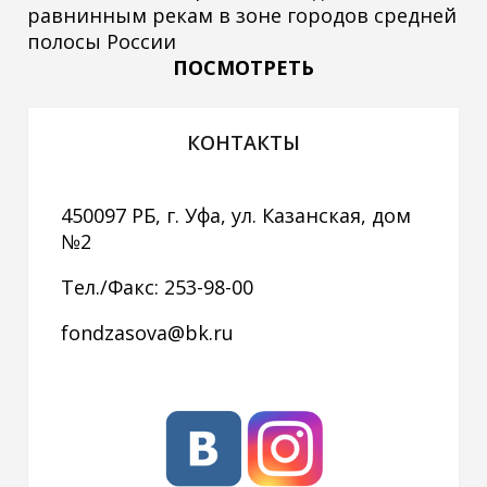
равнинным рекам в зоне городов средней
полосы России
ПОСМОТРЕТЬ
КОНТАКТЫ
450097 РБ, г. Уфа, ул. Казанская, дом
№2
Тел./Факс: 253-98-00
fondzasova@bk.ru