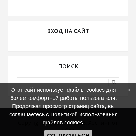
ВХОД НА САЙТ
ПОИСК
Этот сайт использует файлы cookies для
более комфортной работы пользователя.
Продолжая просмотр страниц сайта, вы
соглашаетесь с
Политикой использования
Copyright MyCorp © 2026
.
Хостинг от
файлов cookies
.
uCoz
СОГЛАСИТЬСЯ