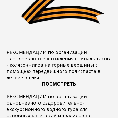
РЕКОМЕНДАЦИИ по организации
однодневного восхождения спинальников
- колясочников на горные вершины с
помощью передвижного полиспаста в
летнее время
ПОСМОТРЕТЬ
РЕКОМЕНДАЦИИ по организации
однодневного оздоровительно-
экскурсионного водного тура для
основных категорий инвалидов по