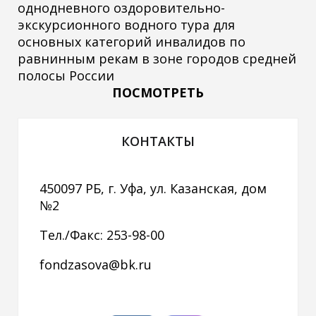
однодневного оздоровительно-
экскурсионного водного тура для
основных категорий инвалидов по
равнинным рекам в зоне городов средней
полосы России
ПОСМОТРЕТЬ
КОНТАКТЫ
450097 РБ, г. Уфа, ул. Казанская, дом
№2
Тел./Факс: 253-98-00
fondzasova@bk.ru