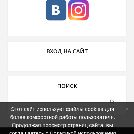
ВХОД НА САЙТ
ПОИСК
Этот сайт использует файлы cookies для
более комфортной работы пользователя.
Продолжая просмотр страниц сайта, вы
соглашаетесь с
Политикой использования