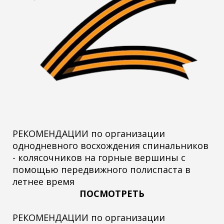
РЕКОМЕНДАЦИИ по организации
однодневного восхождения спинальников
- колясочников на горные вершины с
помощью передвижного полиспаста в
летнее время
ПОСМОТРЕТЬ
РЕКОМЕНДАЦИИ по организации