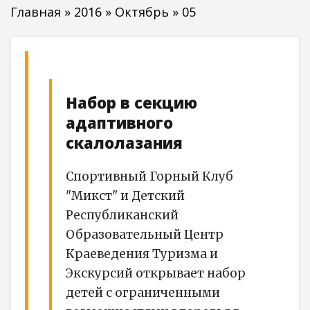
Главная
»
2016
»
Октябрь
»
05
Набор в секцию
адаптивного
скалолазания
Спортивный Горный Клуб
"Микст" и Детский
Республиканский
Образовательный Центр
Краеведения Туризма и
Экскурсий открывает набор
детей с ограниченными