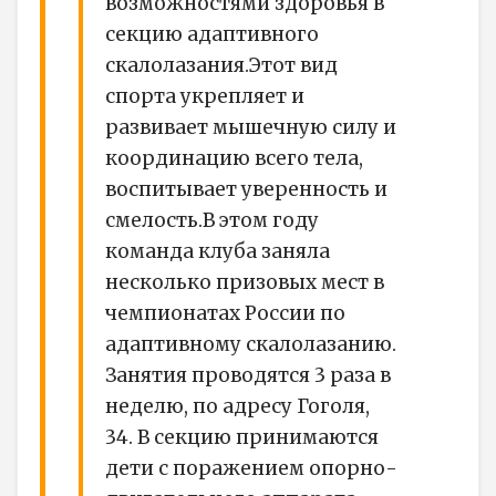
возможностями здоровья в
секцию адаптивного
скалолазания.Этот вид
спорта укрепляет и
развивает мышечную силу и
координацию всего тела,
воспитывает уверенность и
смелость.В этом году
команда клуба заняла
несколько призовых мест в
чемпионатах России по
адаптивному скалолазанию.
Занятия проводятся 3 раза в
неделю, по адресу Гоголя,
34. В секцию принимаются
дети с поражением опорно-