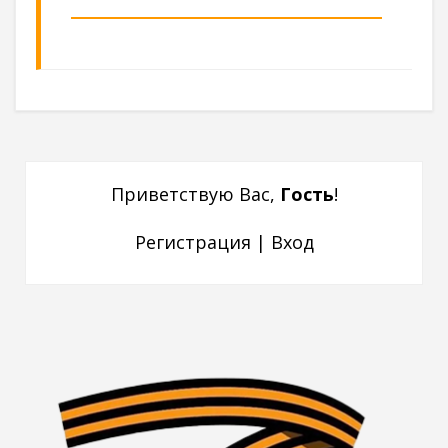
Приветствую Вас
,
Гость
!
Регистрация
|
Вход