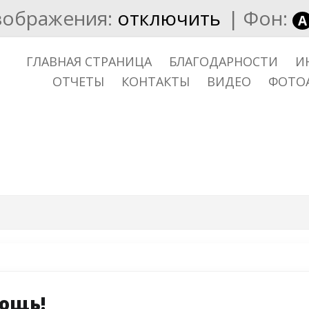
зображения:
отключить
|
Фон:
A
ГЛАВНАЯ СТРАНИЦА
БЛАГОДАРНОСТИ
И
ОТЧЕТЫ
КОНТАКТЫ
ВИДЕО
ФОТО
мощь!