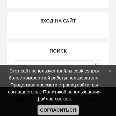
ВХОД НА САЙТ
ПОИСК
Этот сайт использует файлы cookies для
более комфортной работы пользователя.
Продолжая просмотр страниц сайта, вы
соглашаетесь с
Политикой использования
Copyright MyCorp © 2026
.
Хостинг от
файлов cookies
.
uCoz
СОГЛАСИТЬСЯ