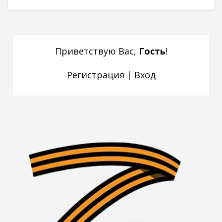
Приветствую Вас
,
Гость
!
Регистрация
|
Вход