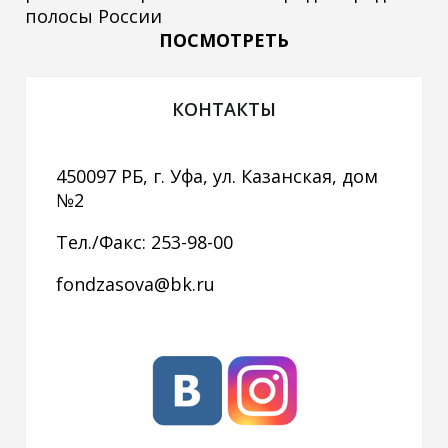
полосы России
ПОСМОТРЕТЬ
КОНТАКТЫ
450097 РБ, г. Уфа, ул. Казанская, дом
№2
Тел./Факс: 253-98-00
fondzasova@bk.ru