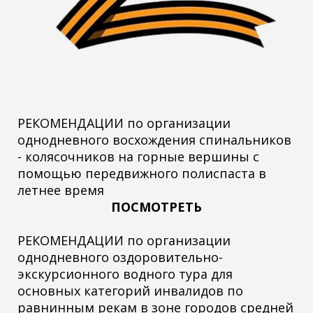
РЕКОМЕНДАЦИИ по организации
однодневного восхождения спинальников
- колясочников на горные вершины с
помощью передвижного полиспаста в
летнее время
ПОСМОТРЕТЬ
РЕКОМЕНДАЦИИ по организации
однодневного оздоровительно-
экскурсионного водного тура для
основных категорий инвалидов по
равнинным рекам в зоне городов средней