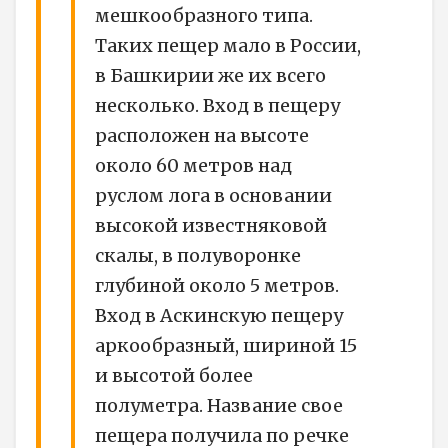
мешкообразного типа.
Таких пещер мало в России,
в Башкирии же их всего
несколько. Вход в пещеру
расположен на высоте
около 60 метров над
руслом лога в основании
высокой известняковой
скалы, в полуворонке
глубиной около 5 метров.
Вход в Аскинскую пещеру
аркообразный, шириной 15
и высотой более
полуметра. Название свое
пещера получила по речке