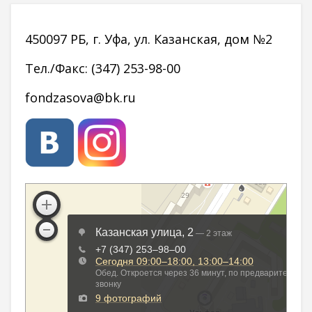
450097 РБ, г. Уфа, ул. Казанская, дом №2
Тел./Факс: (347) 253-98-00
fondzasova@bk.ru