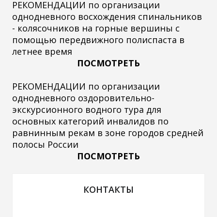
РЕКОМЕНДАЦИИ по организации
однодневного восхождения спинальников
- колясочников на горные вершины с
помощью передвижного полиспаста в
летнее время
ПОСМОТРЕТЬ
РЕКОМЕНДАЦИИ по организации
однодневного оздоровительно-
экскурсионного водного тура для
основных категорий инвалидов по
равнинным рекам в зоне городов средней
полосы России
ПОСМОТРЕТЬ
КОНТАКТЫ