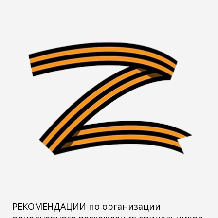
РЕКОМЕНДАЦИИ по организации