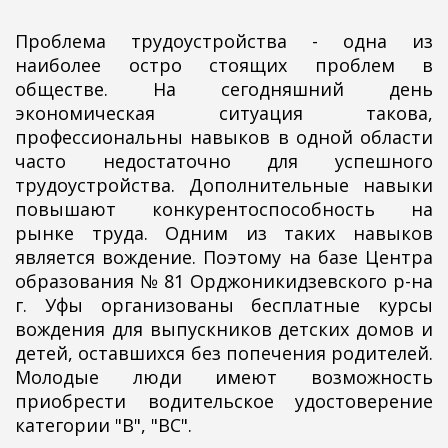
Проблема трудоустройства - одна из
наиболее остро стоящих проблем в
обществе. На сегодняшний день
экономическая ситуация такова,
профессиональны навыков в одной области
часто недостаточно для успешного
трудоустройства. Дополнительные навыки
повышают конкурентоспособность на
рынке труда. Одним из таких навыков
является вождение. Поэтому на базе Центра
образования № 81 Орджоникидзевского р-на
г. Уфы организованы бесплатные курсы
вождения для выпускников детских домов и
детей, оставшихся без попечения родителей.
Молодые люди имеют возможность
приобрести водительское удостоверение
категории "В", "ВС".