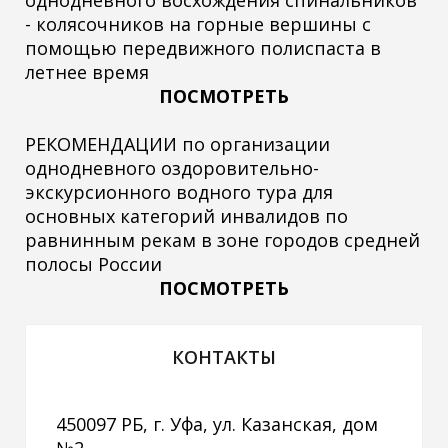
однодневного восхождения спинальников
- колясочников на горные вершины с
помощью передвижного полиспаста в
летнее время
ПОСМОТРЕТЬ
РЕКОМЕНДАЦИИ по организации
однодневного оздоровительно-
экскурсионного водного тура для
основных категорий инвалидов по
равнинным рекам в зоне городов средней
полосы России
ПОСМОТРЕТЬ
КОНТАКТЫ
450097 РБ, г. Уфа, ул. Казанская, дом